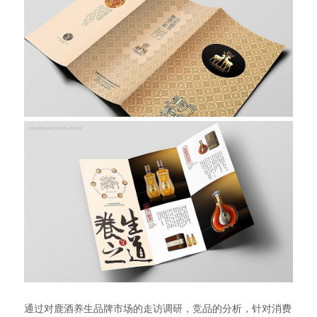
通过对鹿酒养生品牌市场的走访调研，竞品的分析，针对消费